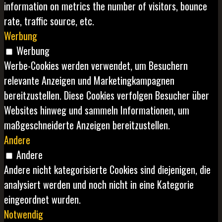
information on metrics the number of visitors, bounce
rate, traffic source, etc.
Werbung
Werbung
Werbe-Cookies werden verwendet, um Besuchern
relevante Anzeigen und Marketingkampagnen
bereitzustellen. Diese Cookies verfolgen Besucher über
Websites hinweg und sammeln Informationen, um
maßgeschneiderte Anzeigen bereitzustellen.
Andere
Andere
Andere nicht kategorisierte Cookies sind diejenigen, die
analysiert werden und noch nicht in eine Kategorie
eingeordnet wurden.
Notwendig