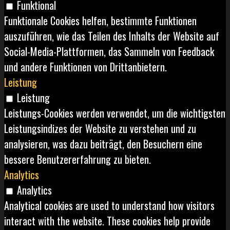
Funktional
Funktionale Cookies helfen, bestimmte Funktionen
auszuführen, wie das Teilen des Inhalts der Website auf
Social-Media-Plattformen, das Sammeln von Feedback
und andere Funktionen von Drittanbietern.
Leistung
Leistung
Leistungs-Cookies werden verwendet, um die wichtigsten
Leistungsindizes der Website zu verstehen und zu
analysieren, was dazu beiträgt, den Besuchern eine
bessere Benutzererfahrung zu bieten.
Analytics
Analytics
Analytical cookies are used to understand how visitors
interact with the website. These cookies help provide