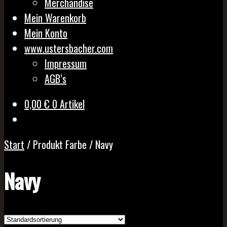
Merchandise
Mein Warenkorb
Mein Konto
www.ustersbacher.com
Impressum
AGB’s
0,00
€
0 Artikel
Start
/
Produkt Farbe
/
Navy
Navy