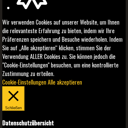
Wir verwenden Cookies auf unserer Website, um Ihnen
die relevanteste Erfahrung zu bieten, indem wir Ihre
Präferenzen speichern und Besuche wiederholen. Indem
Sie auf „Alle akzeptieren“ klicken, stimmen Sie der
Verwendung ALLER Cookies zu. Sie können jedoch die
"Cookie-Einstellungen" besuchen, um eine kontrollierte
Zustimmung zu erteilen.
Cookie-Einstellungen
Alle akzeptieren
Schließen
Datenschutzübersicht