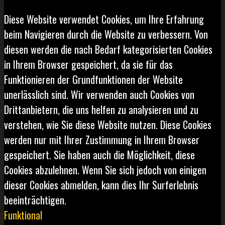
Diese Website verwendet Cookies, um Ihre Erfahrung
beim Navigieren durch die Website zu verbessern. Von
diesen werden die nach Bedarf kategorisierten Cookies
in Ihrem Browser gespeichert, da sie für das
Funktionieren der Grundfunktionen der Website
unerlässlich sind. Wir verwenden auch Cookies von
Drittanbietern, die uns helfen zu analysieren und zu
verstehen, wie Sie diese Website nutzen. Diese Cookies
werden nur mit Ihrer Zustimmung in Ihrem Browser
gespeichert. Sie haben auch die Möglichkeit, diese
Cookies abzulehnen. Wenn Sie sich jedoch von einigen
dieser Cookies abmelden, kann dies Ihr Surferlebnis
beeinträchtigen.
Funktional