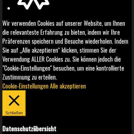
Wir verwenden Cookies auf unserer Website, um Ihnen
die relevanteste Erfahrung zu bieten, indem wir Ihre
Präferenzen speichern und Besuche wiederholen. Indem
Sie auf „Alle akzeptieren“ klicken, stimmen Sie der
Verwendung ALLER Cookies zu. Sie können jedoch die
"Cookie-Einstellungen" besuchen, um eine kontrollierte
Zustimmung zu erteilen.
Cookie-Einstellungen
Alle akzeptieren
Schließen
Datenschutzübersicht