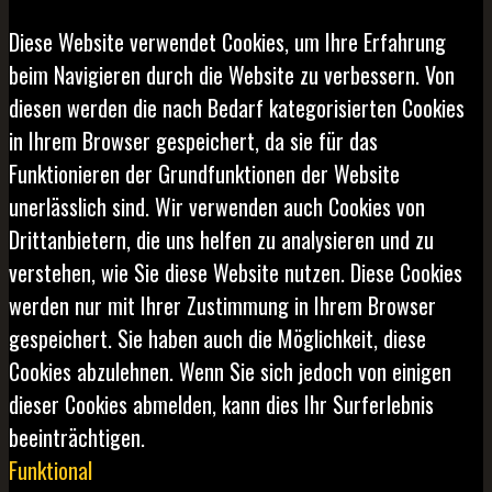
Diese Website verwendet Cookies, um Ihre Erfahrung
beim Navigieren durch die Website zu verbessern. Von
diesen werden die nach Bedarf kategorisierten Cookies
in Ihrem Browser gespeichert, da sie für das
Funktionieren der Grundfunktionen der Website
unerlässlich sind. Wir verwenden auch Cookies von
Drittanbietern, die uns helfen zu analysieren und zu
verstehen, wie Sie diese Website nutzen. Diese Cookies
werden nur mit Ihrer Zustimmung in Ihrem Browser
gespeichert. Sie haben auch die Möglichkeit, diese
Cookies abzulehnen. Wenn Sie sich jedoch von einigen
dieser Cookies abmelden, kann dies Ihr Surferlebnis
beeinträchtigen.
Funktional