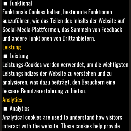
Funktional
Funktionale Cookies helfen, bestimmte Funktionen
auszuführen, wie das Teilen des Inhalts der Website auf
Social-Media-Plattformen, das Sammeln von Feedback
und andere Funktionen von Drittanbietern.
Leistung
Leistung
Leistungs-Cookies werden verwendet, um die wichtigsten
Leistungsindizes der Website zu verstehen und zu
analysieren, was dazu beiträgt, den Besuchern eine
bessere Benutzererfahrung zu bieten.
Analytics
Analytics
Analytical cookies are used to understand how visitors
interact with the website. These cookies help provide