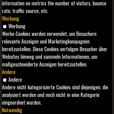
information on metrics the number of visitors, bounce
rate, traffic source, etc.
Werbung
Werbung
Werbe-Cookies werden verwendet, um Besuchern
relevante Anzeigen und Marketingkampagnen
bereitzustellen. Diese Cookies verfolgen Besucher über
Websites hinweg und sammeln Informationen, um
maßgeschneiderte Anzeigen bereitzustellen.
Andere
Andere
Andere nicht kategorisierte Cookies sind diejenigen, die
analysiert werden und noch nicht in eine Kategorie
eingeordnet wurden.
Notwendig