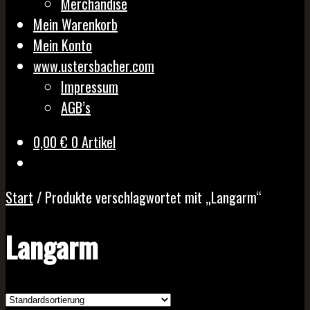
Merchandise
Mein Warenkorb
Mein Konto
www.ustersbacher.com
Impressum
AGB’s
0,00
€
0 Artikel
Start
/
Produkte verschlagwortet mit „Langarm“
Langarm